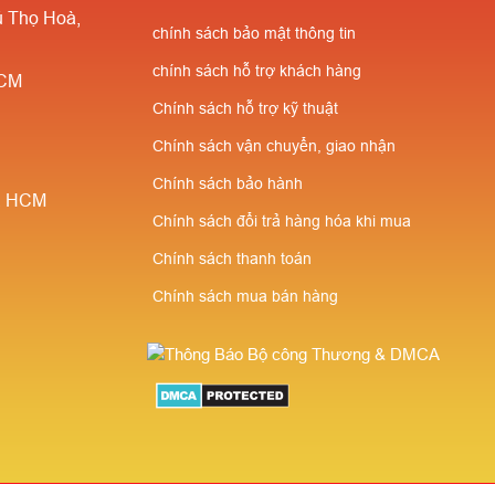
 Thọ Hoà,
cao cho người giới thiệu
chính sách bảo mật thông tin
chính sách hỗ trợ khách hàng
HCM
Chính sách hỗ trợ kỹ thuật
Chính sách vận chuyển, giao nhận
Chính sách bảo hành
è, HCM
Chính sách đổi trả hàng hóa khi mua
Chính sách thanh toán
Chính sách mua bán hàng