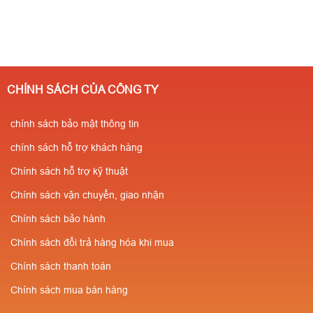
CHÍNH SÁCH CỦA CÔNG TY
chính sách bảo mật thông tin
chính sách hỗ trợ khách hàng
Chính sách hỗ trợ kỹ thuật
Chính sách vận chuyển, giao nhận
Chính sách bảo hành
Chính sách đổi trả hàng hóa khi mua
Chính sách thanh toán
Chính sách mua bán hàng