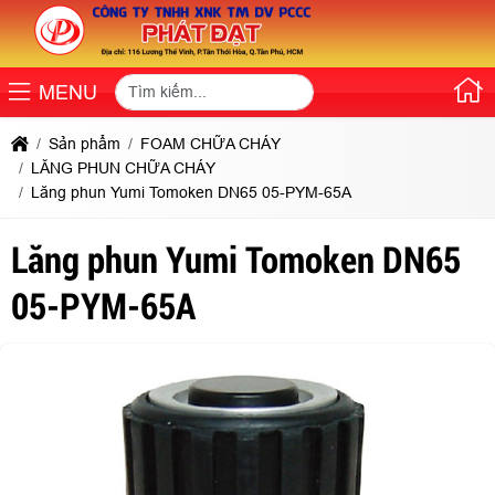
MENU
Sản phẩm
FOAM CHỮA CHÁY
LĂNG PHUN CHỮA CHÁY
Lăng phun Yumi Tomoken DN65 05-PYM-65A
Lăng phun Yumi Tomoken DN65
05-PYM-65A