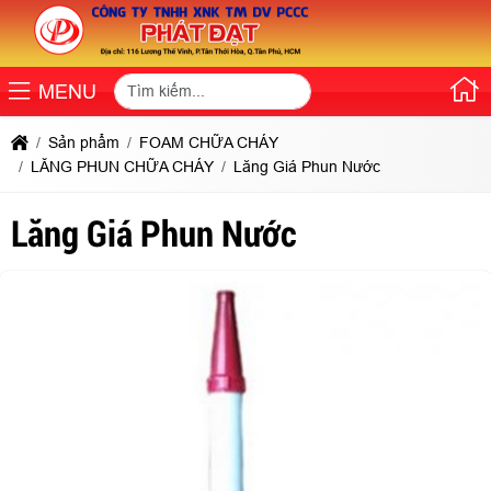
MENU
Sản phẩm
FOAM CHỮA CHÁY
LĂNG PHUN CHỮA CHÁY
Lăng Giá Phun Nước
Lăng Giá Phun Nước