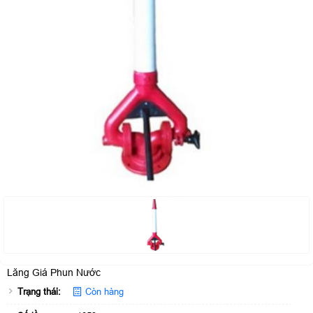
Lăng Giá Phun Nước
Trạng thái:
Còn hàng