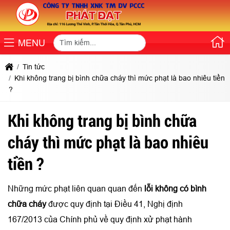
MENU
Tin tức
Khi không trang bị bình chữa cháy thì mức phạt là bao nhiêu tiền
?
Khi không trang bị bình chữa
cháy thì mức phạt là bao nhiêu
tiền ?
Những mức phạt liên quan quan đến
lỗi không có bình
chữa cháy
được quy định tại Điều 41, Nghị định
167/2013 của Chính phủ về quy định xử phạt hành