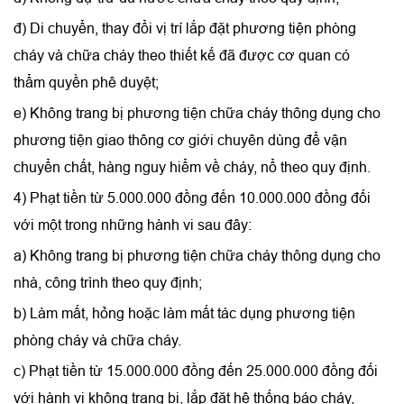
đ) Di chuyển, thay đổi vị trí lắp đặt phương tiện phòng
cháy và chữa cháy theo thiết kế đã được cơ quan có
thẩm quyền phê duyệt;
e) Không trang bị phương tiện chữa cháy thông dụng cho
phương tiện giao thông cơ giới chuyên dùng để vận
chuyển chất, hàng nguy hiểm về cháy, nổ theo quy định.
4) Phạt tiền từ 5.000.000 đồng đến 10.000.000 đồng đối
với một trong những hành vi sau đây:
a) Không trang bị phương tiện chữa cháy thông dụng cho
nhà, công trình theo quy định;
b) Làm mất, hỏng hoặc làm mất tác dụng phương tiện
phòng cháy và chữa cháy.
c) Phạt tiền từ 15.000.000 đồng đến 25.000.000 đồng đối
với hành vi không trang bị, lắp đặt hệ thống báo cháy,