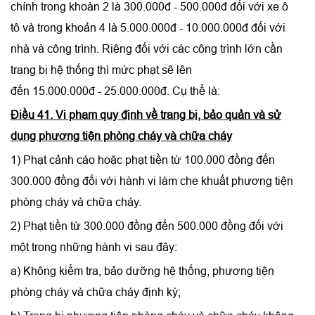
chính trong khoàn 2 là 300.000đ - 500.000đ đối với xe ô
tô và trong khoản 4 là 5.000.000đ - 10.000.000đ đối với
nhà và công trình. Riêng đối với các công trình lớn cần
trang bị hệ thống thì mức phạt sẽ lên
đến 15.000.000đ - 25.000.000đ. Cụ thể là:
Điều 41. Vi phạm quy định về trang bị, bảo quản và sử
dụng phương tiện phòng cháy và chữa cháy
1) Phạt cảnh cáo hoặc phạt tiền từ 100.000 đồng đến
300.000 đồng đối với hành vi làm che khuất phương tiện
phòng cháy và chữa cháy.
2) Phạt tiền từ 300.000 đồng đến 500.000 đồng đối với
một trong những hành vi sau đây:
a) Không kiểm tra, bảo dưỡng hệ thống, phương tiện
phòng cháy và chữa cháy định kỳ;