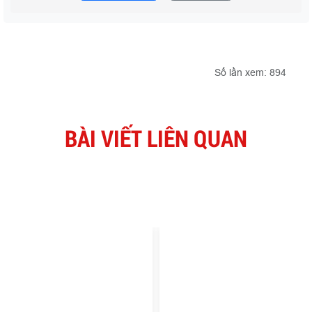
Số lần xem: 894
BÀI VIẾT LIÊN QUAN