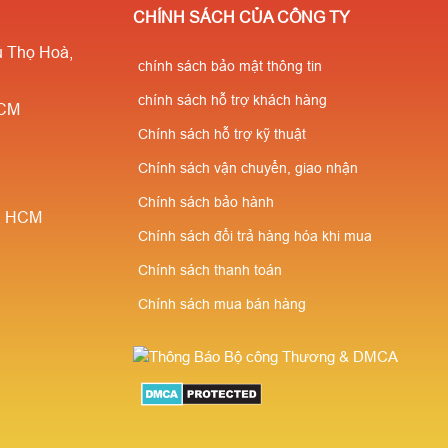
CHÍNH SÁCH CỦA CÔNG TY
 Thọ Hoà,
chính sách bảo mật thông tin
chính sách hỗ trợ khách hàng
HCM
Chính sách hỗ trợ kỹ thuật
Chính sách vận chuyển, giao nhận
Chính sách bảo hành
è, HCM
Chính sách đổi trả hàng hóa khi mua
Chính sách thanh toán
Chính sách mua bán hàng