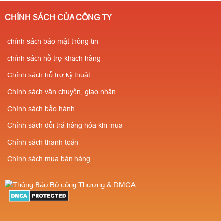
CHÍNH SÁCH CỦA CÔNG TY
chính sách bảo mật thông tin
chính sách hỗ trợ khách hàng
Chính sách hỗ trợ kỹ thuật
Chính sách vận chuyển, giao nhận
Chính sách bảo hành
Chính sách đổi trả hàng hóa khi mua
Chính sách thanh toán
Chính sách mua bán hàng