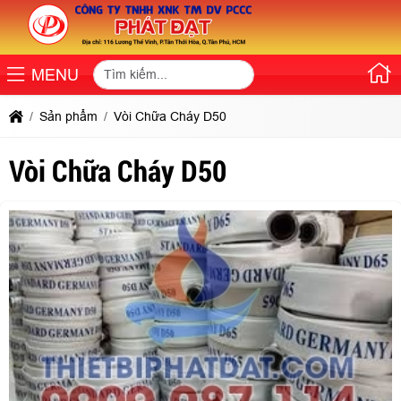
MENU
Sản phẩm
Vòi Chữa Cháy D50
Vòi Chữa Cháy D50