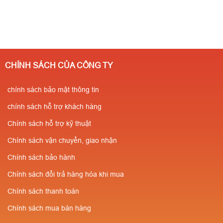
CHÍNH SÁCH CỦA CÔNG TY
chính sách bảo mật thông tin
chính sách hỗ trợ khách hàng
Chính sách hỗ trợ kỹ thuật
Chính sách vận chuyển, giao nhận
Chính sách bảo hành
Chính sách đổi trả hàng hóa khi mua
Chính sách thanh toán
Chính sách mua bán hàng