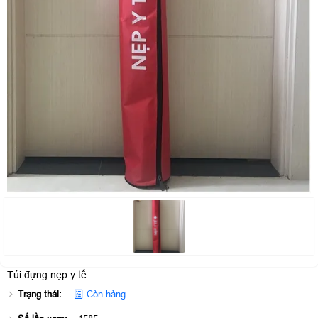
Túi đựng nẹp y tế
Trạng thái:
Còn hàng