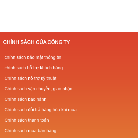
CHÍNH SÁCH CỦA CÔNG TY
chính sách bảo mật thông tin
chính sách hỗ trợ khách hàng
Chính sách hỗ trợ kỹ thuật
Chính sách vận chuyển, giao nhận
Chính sách bảo hành
Chính sách đổi trả hàng hóa khi mua
Chính sách thanh toán
Chính sách mua bán hàng