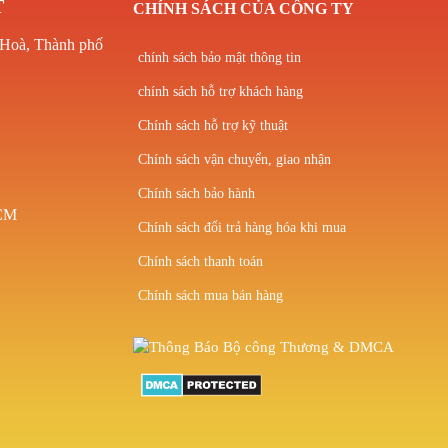
T
CHÍNH SÁCH CỦA CÔNG TY
 Hoà, Thành phố
chính sách bảo mật thông tin
chính sách hỗ trợ khách hàng
Chính sách hỗ trợ kỹ thuật
Chính sách vận chuyển, giao nhận
Chính sách bảo hành
HCM
Chính sách đổi trả hàng hóa khi mua
Chính sách thanh toán
Chính sách mua bán hàng