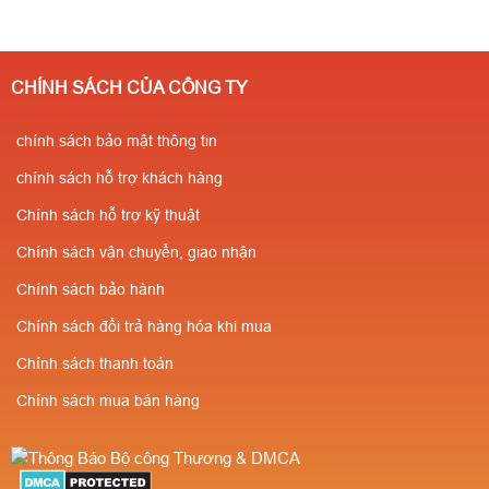
CHÍNH SÁCH CỦA CÔNG TY
chính sách bảo mật thông tin
chính sách hỗ trợ khách hàng
Chính sách hỗ trợ kỹ thuật
Chính sách vận chuyển, giao nhận
Chính sách bảo hành
Chính sách đổi trả hàng hóa khi mua
Chính sách thanh toán
Chính sách mua bán hàng