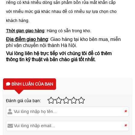
riêng có khá nhiều dòng sản phẩm bồn rửa mắt khẩn cấp
với nhiều mức giá khác nhau để có nhiều sự lựa chọn cho
khách hàng.
Thời gian giao hàng
: Hàng có sẵn trong kho.
Địa điểm giao hàng
: Giao hàng tại kho bên mua, miễn
phí vận chuyển nội thành Hà Nội.
Vui lòng liên hệ trực tiếp với chúng tôi để có thêm
thông tin kỹ thuật và bản chào giá tốt nhất.
BÌNH LUẬN CỦA BẠN
Đánh giá của bạn:
*
*