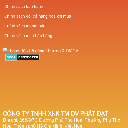
Chính sách bảo hành
Chính sách đổi trả hàng hóa khi mua
Chính sách thanh toán
Chính sách mua bán hàng
CÔNG TY TNHH XNK TM DV PHÁT ĐẠT
Địa chỉ
: 266/8/7C Đường Phú Thọ Hoà, Phường Phú Thọ
Hoà, Thành phố Hồ Chí Minh, Việt Nam