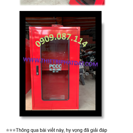
⭐⭐⭐Thông qua bài viết này, hy vọng đã giải đáp