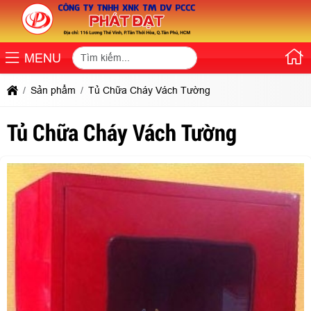
MENU
Sản phẩm
Tủ Chữa Cháy Vách Tường
Tủ Chữa Cháy Vách Tường