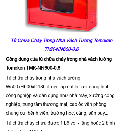
Tủ Chữa Cháy Trong Nhà Vách Tường Tomoken
TMK-NN600-0.6
Công dụng của
tủ chữa cháy trong nhà vách tường
Tomoken TMK-NN600-0.6
Tủ chữa cháy trong nhà vách tường
W500xH600xD180 được lắp đặt tại các công trình
công nghiệp và dân dụng như nhà máy, xưởng công
nghiệp, trung tâm thương mại, cao ốc văn phòng,
chung cư, bệnh viện, trường học, cảng, sân bay...
Tủ chữa cháy chứa được 1 bộ vòi - lăng hoặc 2 bình