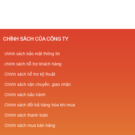
CHÍNH SÁCH CỦA CÔNG TY
chính sách bảo mật thông tin
chính sách hỗ trợ khách hàng
Chính sách hỗ trợ kỹ thuật
Chính sách vận chuyển, giao nhận
Chính sách bảo hành
Chính sách đổi trả hàng hóa khi mua
Chính sách thanh toán
Chính sách mua bán hàng