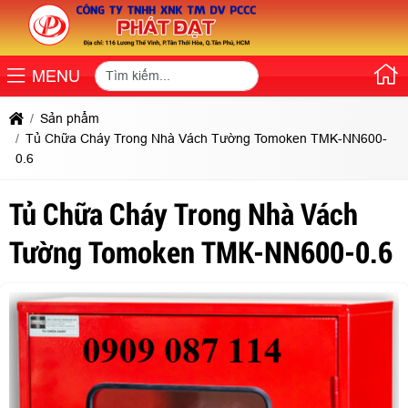
MENU
Sản phẩm
Tủ Chữa Cháy Trong Nhà Vách Tường Tomoken TMK-NN600-
0.6
Tủ Chữa Cháy Trong Nhà Vách
Tường Tomoken TMK-NN600-0.6