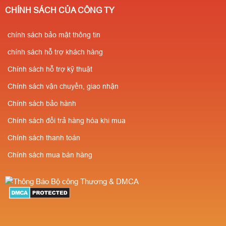
CHÍNH SÁCH CỦA CÔNG TY
chính sách bảo mật thông tin
chính sách hỗ trợ khách hàng
Chính sách hỗ trợ kỹ thuật
Chính sách vận chuyển, giao nhận
Chính sách bảo hành
Chính sách đổi trả hàng hóa khi mua
Chính sách thanh toán
Chính sách mua bán hàng