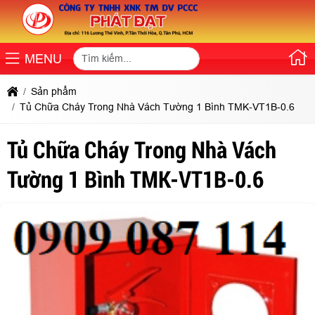
MENU
Sản phẩm
Tủ Chữa Cháy Trong Nhà Vách Tường 1 Bình TMK-VT1B-0.6
Tủ Chữa Cháy Trong Nhà Vách
Tường 1 Bình TMK-VT1B-0.6