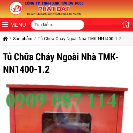
MENU
Sản phẩm
Tủ Chữa Cháy Ngoài Nhà TMK-NN1400-1.2
Tủ Chữa Cháy Ngoài Nhà TMK-
NN1400-1.2