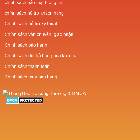
chính sách bảo mật thông tin
chính sách hỗ trợ khách hàng
Chính sách hỗ trợ kỹ thuật
Chính sách vận chuyển, giao nhận
Chính sách bảo hành
Chính sách đổi trả hàng hóa khi mua
Chính sách thanh toán
Chính sách mua bán hàng