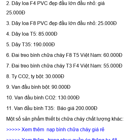
2. Dây loa F4 PVC đẹp đầu lớn đầu nhỏ: giá
25.000Đ
3. Dây loa F8 PVC đẹp đầu lớn đầu nhỏ: 25.000Đ
4. Dây loa T5: 85.000Đ
5. Dây T35: 190.000Đ
6. Đai treo bình chữa cháy F8 T5 Việt Nam: 60.000Đ
7. Đai treo bình chữa cháy T3 F4 Việt Nam: 55.000Đ
8. Ty CO2, ty bột: 30.000Đ
9. Van đầu bình bột: 90.000Đ
10. Van đầu bình CO2: 130.000Đ
11. Van đầu bình T35: Báo giá 200.000Đ
Một số sản phẩm thiết bị chữa cháy chất lượng khác:
>>>>> Xem thêm
nạp bình chữa cháy giá rẻ