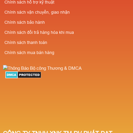
Chính sách hỗ trợ kỹ thuật
Chính sách vận chuyển, giao nhận
Chính sách bảo hành
Chính sách đổi trả hàng hóa khi mua
Chính sách thanh toán
Chính sách mua bán hàng