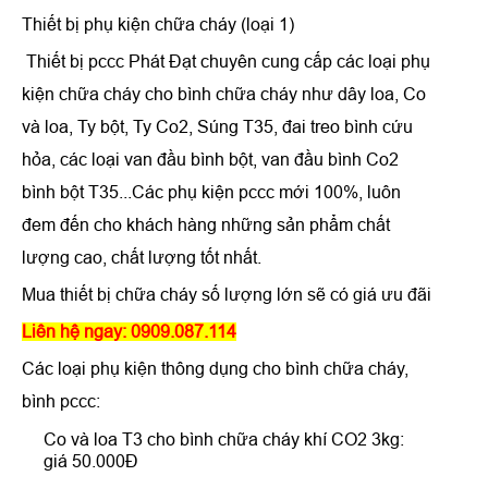
Thiết bị phụ kiện chữa cháy (loại 1)
Thiết bị pccc Phát Đạt chuyên cung cấp các loại phụ
kiện chữa cháy cho bình chữa cháy như dây loa, Co
và loa, Ty bột, Ty Co2, Súng T35, đai treo bình cứu
hỏa, các loại van đầu bình bột, van đầu bình Co2
bình bột T35...Các phụ kiện pccc mới 100%, luôn
đem đến cho khách hàng những sản phẩm chất
lượng cao, chất lượng tốt nhất.
Mua thiết bị chữa cháy số lượng lớn sẽ có giá ưu đãi
Liên hệ ngay: 0909.087.114
Các loại phụ kiện thông dụng cho bình chữa cháy,
bình pccc:
Co và loa T3 cho bình chữa cháy khí CO2 3kg:
giá 50.000Đ