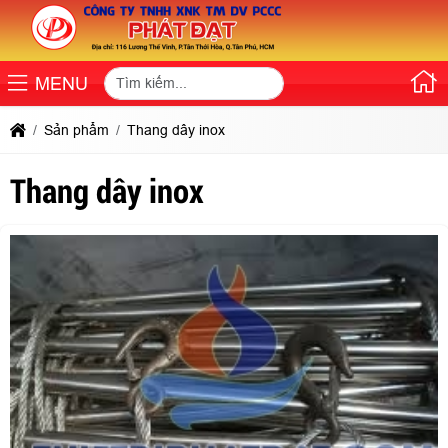
MENU
Sản phẩm
Thang dây inox
Thang dây inox