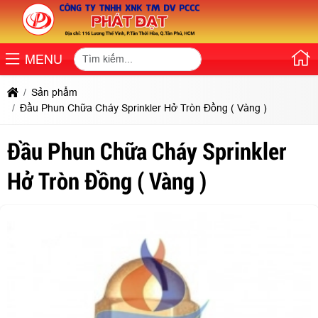
MENU
Sản phẩm
Đầu Phun Chữa Cháy Sprinkler Hở Tròn Đồng ( Vàng )
Đầu Phun Chữa Cháy Sprinkler
Hở Tròn Đồng ( Vàng )