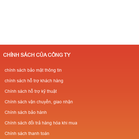
CHÍNH SÁCH CỦA CÔNG TY
chính sách bảo mật thông tin
chính sách hỗ trợ khách hàng
Chính sách hỗ trợ kỹ thuật
Chính sách vận chuyển, giao nhận
Chính sách bảo hành
Chính sách đổi trả hàng hóa khi mua
Chính sách thanh toán