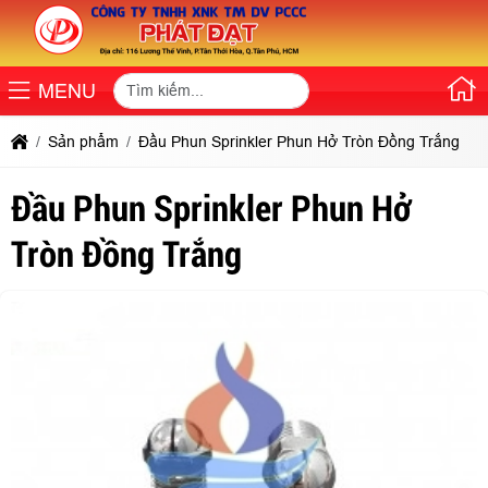
MENU
Sản phẩm
Đầu Phun Sprinkler Phun Hở Tròn Đồng Trắng
Đầu Phun Sprinkler Phun Hở
Tròn Đồng Trắng