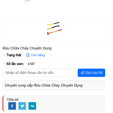
Rừu Chữa Cháy Chuyên Dụng
Trạng thái:
Còn hàng
Số lần xem:
4187
Gọi cho tôi
Chuyên cung cấp Rừu Chữa Cháy Chuyên Dụng
Chia sẻ: