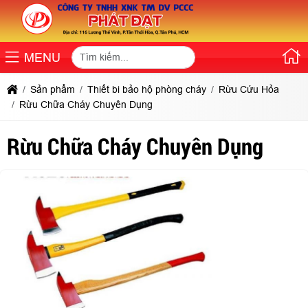
MENU
Sản phẩm
Thiết bi bảo hộ phòng cháy
Rừu Cứu Hỏa
Rừu Chữa Cháy Chuyên Dụng
Rừu Chữa Cháy Chuyên Dụng