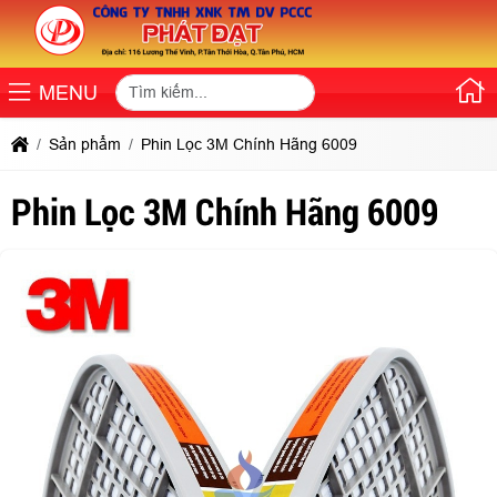
MENU
Sản phẩm
Phin Lọc 3M Chính Hãng 6009
Phin Lọc 3M Chính Hãng 6009