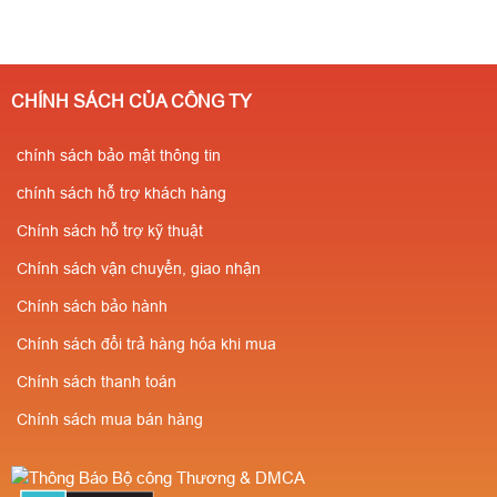
CHÍNH SÁCH CỦA CÔNG TY
chính sách bảo mật thông tin
chính sách hỗ trợ khách hàng
Chính sách hỗ trợ kỹ thuật
Chính sách vận chuyển, giao nhận
Chính sách bảo hành
Chính sách đổi trả hàng hóa khi mua
Chính sách thanh toán
Chính sách mua bán hàng