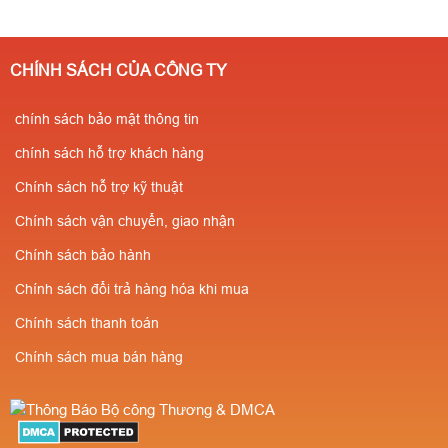
CHÍNH SÁCH CỦA CÔNG TY
chính sách bảo mật thông tin
chính sách hỗ trợ khách hàng
Chính sách hỗ trợ kỹ thuật
Chính sách vận chuyển, giao nhận
Chính sách bảo hành
Chính sách đổi trả hàng hóa khi mua
Chính sách thanh toán
Chính sách mua bán hàng