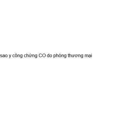
n sao y công chứng CO do phòng thương mại