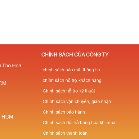
CHÍNH SÁCH CỦA CÔNG TY
 Thọ Hoà,
chính sách bảo mật thông tin
chính sách hỗ trợ khách hàng
HCM
Chính sách hỗ trợ kỹ thuật
Chính sách vận chuyển, giao nhận
Chính sách bảo hành
è, HCM
Chính sách đổi trả hàng hóa khi mua
Chính sách thanh toán