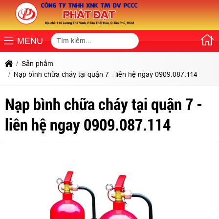
MENU
Sản phẩm
Nạp bình chữa cháy tại quận 7 - liên hệ ngay 0909.087.114
Nạp bình chữa cháy tại quận 7 -
liên hệ ngay 0909.087.114