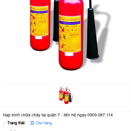
Nạp bình chữa cháy tại quận 7 - liên hệ ngay 0909.087.114
Trạng thái:
Còn hàng