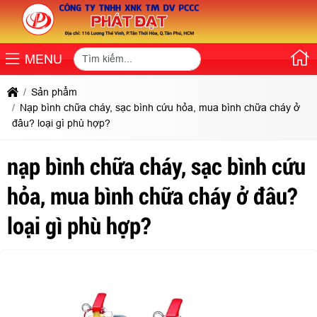
MENU
Sản phẩm
Nạp bình chữa cháy, sạc bình cứu hỏa, mua bình chữa cháy ở
đâu? loại gì phù hợp?
nạp bình chữa cháy, sạc bình cứu
hỏa, mua bình chữa cháy ở đâu?
loại gì phù hợp?