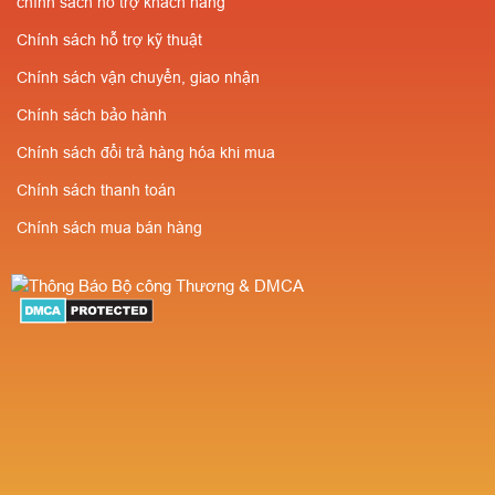
chính sách hỗ trợ khách hàng
Chính sách hỗ trợ kỹ thuật
Chính sách vận chuyển, giao nhận
Chính sách bảo hành
Chính sách đổi trả hàng hóa khi mua
Chính sách thanh toán
Chính sách mua bán hàng