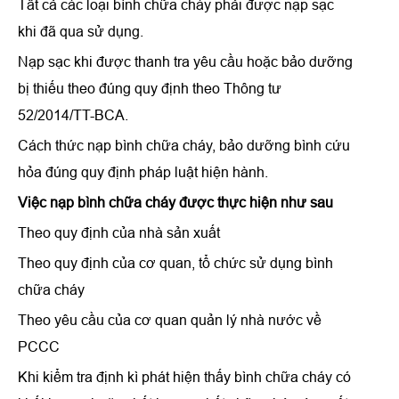
Tất cả các loại bình chữa cháy phải được nạp sạc
khi đã qua sử dụng.
Nạp sạc khi được thanh tra yêu cầu hoặc bảo dưỡng
bị thiếu theo đúng quy định theo Thông tư
52/2014/TT-BCA.
Cách thức
nạp bình chữa cháy
,
bảo dưỡng bình cứu
hỏa
đúng quy định pháp luật hiện hành.
Việc nạp bình chữa cháy được thực hiện như sau
Theo quy định của nhà sản xuất
Theo quy định của cơ quan, tổ chức sử dụng bình
chữa cháy
Theo yêu cầu của cơ quan quản lý nhà nước về
PCCC
Khi kiểm tra định kì phát hiện thấy bình chữa cháy có