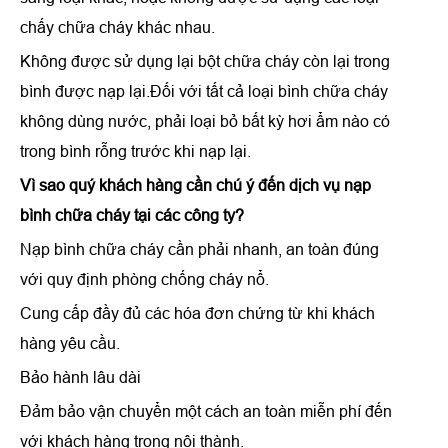
chấy chữa cháy khác nhau.
Không được sử dụng lại bột chữa cháy còn lại trong
bình được nạp lại.Đối với tất cả loại bình chữa cháy
không dùng nước, phải loại bỏ bất kỳ hơi ẩm nào có
trong bình rỗng trước khi nạp lại.
Vì sao quý khách hàng cần chú ý đến
dịch vụ nạp
bình chữa cháy
tại các công ty?
Nạp bình chữa cháy cần phải nhanh, an toàn đúng
với quy định phòng chống cháy nổ.
Cung cấp đầy đủ các hóa đơn chứng từ khi khách
hàng yêu cầu.
Bảo hành lâu dài
Đảm bảo vận chuyển một cách an toàn miễn phí đến
với khách hàng trong nội thành.