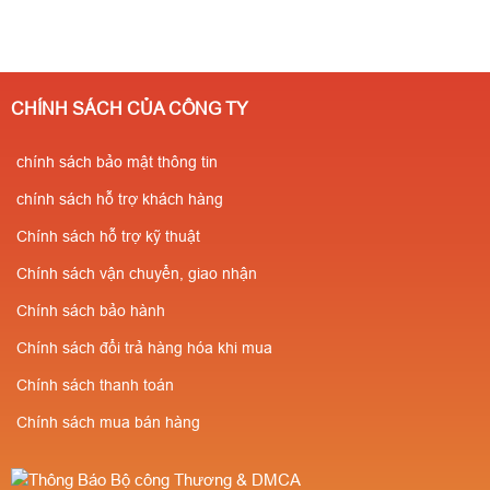
CHÍNH SÁCH CỦA CÔNG TY
chính sách bảo mật thông tin
chính sách hỗ trợ khách hàng
Chính sách hỗ trợ kỹ thuật
Chính sách vận chuyển, giao nhận
Chính sách bảo hành
Chính sách đổi trả hàng hóa khi mua
Chính sách thanh toán
Chính sách mua bán hàng