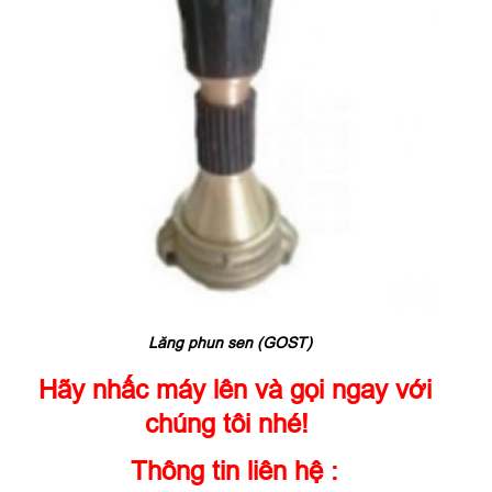
Lăng phun sen (GOST)
Hãy nhấc máy lên và gọi ngay với
chúng tôi nhé!
Thông tin liên hệ :