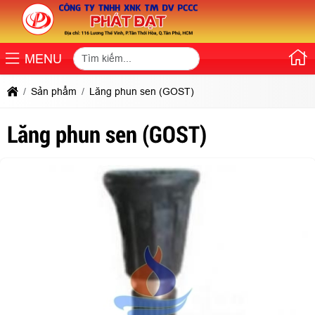
MENU
Sản phẩm
Lăng phun sen (GOST)
Lăng phun sen (GOST)