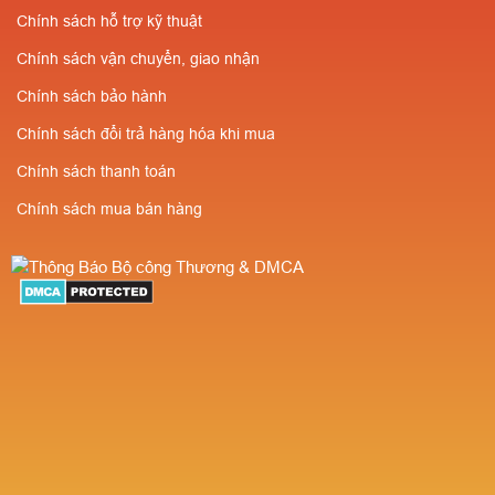
Chính sách hỗ trợ kỹ thuật
Chính sách vận chuyển, giao nhận
Chính sách bảo hành
Chính sách đổi trả hàng hóa khi mua
Chính sách thanh toán
Chính sách mua bán hàng