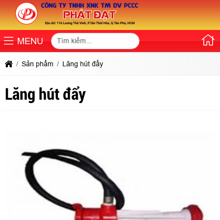
MENU
Sản phẩm
Lăng hút đẩy
Lăng hút đẩy