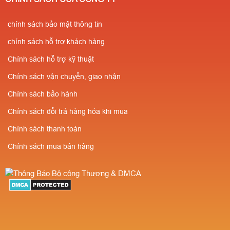
chính sách bảo mật thông tin
chính sách hỗ trợ khách hàng
Chính sách hỗ trợ kỹ thuật
Chính sách vận chuyển, giao nhận
Chính sách bảo hành
Chính sách đổi trả hàng hóa khi mua
Chính sách thanh toán
Chính sách mua bán hàng