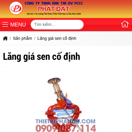
MENU
Sản phẩm
Lăng giá sen cố định
Lăng giá sen cố định