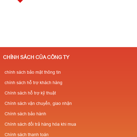
CHÍNH SÁCH CỦA CÔNG TY
chính sách bảo mật thông tin
chính sách hỗ trợ khách hàng
Chính sách hỗ trợ kỹ thuật
Chính sách vận chuyển, giao nhận
Chính sách bảo hành
Chính sách đổi trả hàng hóa khi mua
Chính sách thanh toán