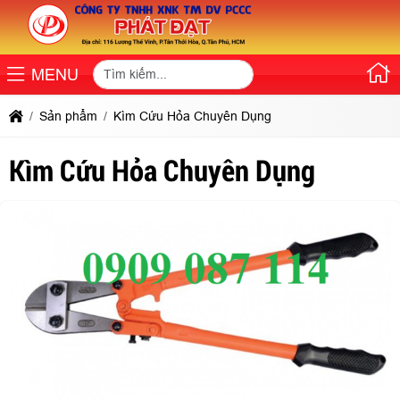
MENU
Sản phẩm
Kìm Cứu Hỏa Chuyên Dụng
Kìm Cứu Hỏa Chuyên Dụng