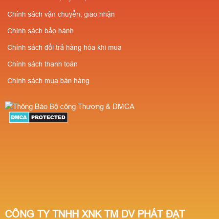
Chính sách vận chuyển, giao nhận
Chính sách bảo hành
Chính sách đổi trả hàng hóa khi mua
Chính sách thanh toán
Chính sách mua bán hàng
CÔNG TY TNHH XNK TM DV PHÁT ĐẠT