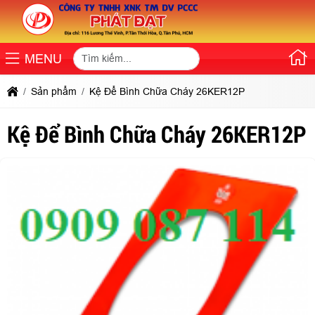
MENU
Sản phẩm
Kệ Để Bình Chữa Cháy 26KER12P
Kệ Để Bình Chữa Cháy 26KER12P