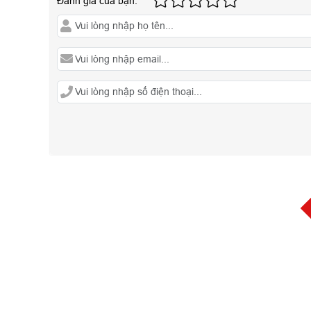
Đánh giá của bạn: