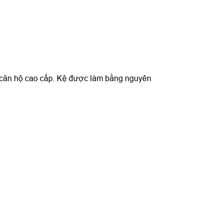
à căn hộ cao cấp. Kệ được làm bằng nguyên