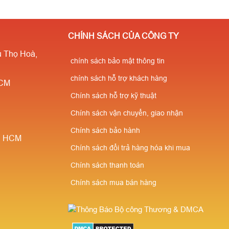
CHÍNH SÁCH CỦA CÔNG TY
 Thọ Hoà,
chính sách bảo mật thông tin
chính sách hỗ trợ khách hàng
HCM
Chính sách hỗ trợ kỹ thuật
Chính sách vận chuyển, giao nhận
Chính sách bảo hành
è, HCM
Chính sách đổi trả hàng hóa khi mua
Chính sách thanh toán
Chính sách mua bán hàng