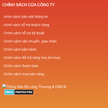
CHÍNH SÁCH CỦA CÔNG TY
chính sách bảo mật thông tin
chính sách hỗ trợ khách hàng
Chính sách hỗ trợ kỹ thuật
Chính sách vận chuyển, giao nhận
Chính sách bảo hành
Chính sách đổi trả hàng hóa khi mua
Chính sách thanh toán
Chính sách mua bán hàng