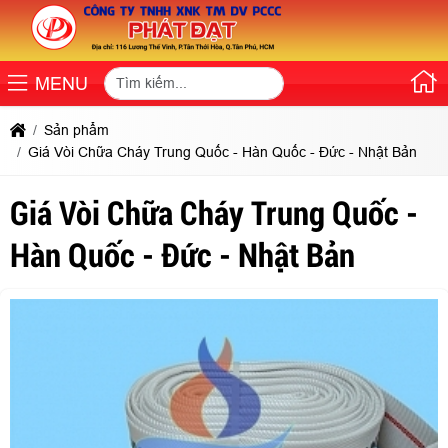
MENU
Sản phẩm
Giá Vòi Chữa Cháy Trung Quốc - Hàn Quốc - Đức - Nhật Bản
Giá Vòi Chữa Cháy Trung Quốc -
Hàn Quốc - Đức - Nhật Bản