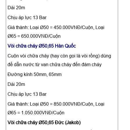
Dài 20m
Chịu áp lực 13 Bar
Giá thành: Loại Ø50 = 450.000VNĐ/Cuộn, Loại
Ø65 = 650.000VNĐ/Cuộn
Vòi chữa cháy Ø50,65 Hàn Quốc
Cuộn vòi chữa cháy (hay còn gọi là vòi rồng) dùng
để dẫn nước từ van chữa cháy đến đám cháy
Đường kính 50mm, 65mm
Dài 20m
Chịu áp lực 13 Bar
Giá thành: Loại Ø50 = 850.000VNĐ/Cuộn, Loại
Ø65 = 1.050.000VNĐ/Cuộn
Vòi chữa cháy Ø50,65 Đức (Jakob)