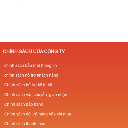
CHÍNH SÁCH CỦA CÔNG TY
chính sách bảo mật thông tin
chính sách hỗ trợ khách hàng
Chính sách hỗ trợ kỹ thuật
Chính sách vận chuyển, giao nhận
Chính sách bảo hành
Chính sách đổi trả hàng hóa khi mua
Chính sách thanh toán