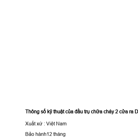
Thông số kỹ thuật của
đầu trụ chữa cháy 2 cửa ra 
Xuất xứ : Việt Nam
Bảo hành12 tháng