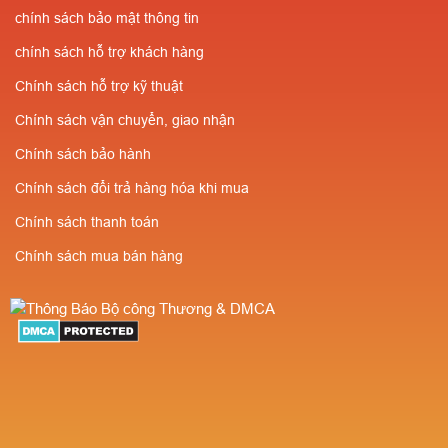
chính sách bảo mật thông tin
chính sách hỗ trợ khách hàng
Chính sách hỗ trợ kỹ thuật
Chính sách vận chuyển, giao nhận
Chính sách bảo hành
Chính sách đổi trả hàng hóa khi mua
Chính sách thanh toán
Chính sách mua bán hàng