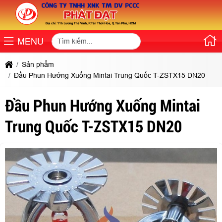
MENU
Sản phẩm
Đầu Phun Hướng Xuống Mintai Trung Quốc T-ZSTX15 DN20
Đầu Phun Hướng Xuống Mintai
Trung Quốc T-ZSTX15 DN20