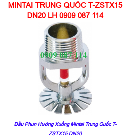
MINTAI TRUNG QUỐC T-ZSTX15
DN20 LH 0909 087 114
Đầu Phun Hướng Xuống Mintai Trung Quốc T-
ZSTX15 DN20