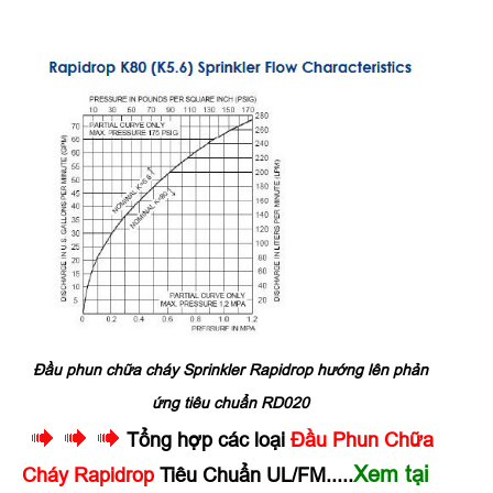
Đầu phun chữa cháy Sprinkler Rapidrop hướng lên phản
ứng tiêu chuẩn RD020
Tổng hợp các loại
Đầu Phun Chữa
Xem tại
Cháy Rapidrop
Tiêu Chuẩn UL/FM.....