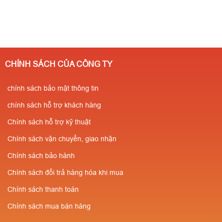
CHÍNH SÁCH CỦA CÔNG TY
chính sách bảo mật thông tin
chính sách hỗ trợ khách hàng
Chính sách hỗ trợ kỹ thuật
Chính sách vận chuyển, giao nhận
Chính sách bảo hành
Chính sách đổi trả hàng hóa khi mua
Chính sách thanh toán
Chính sách mua bán hàng