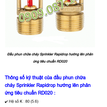
Đầu phun chữa cháy Sprinkler Rapidrop hướng lên phản
ứng tiêu chuẩn RD020
Thông số kỹ thuật của
đầu phun chữa
cháy Sprinkler Rapidrop hướng lên phản
ứng tiêu chuẩn RD020
:
Hệ số K : 80 (5.6)
✔️