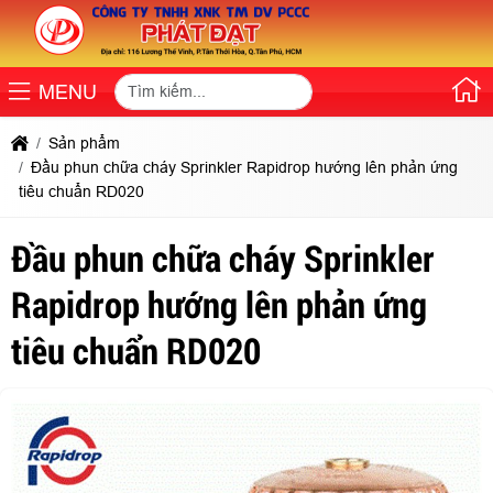
MENU
Sản phẩm
Đầu phun chữa cháy Sprinkler Rapidrop hướng lên phản ứng
tiêu chuẩn RD020
Đầu phun chữa cháy Sprinkler
Rapidrop hướng lên phản ứng
tiêu chuẩn RD020