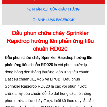
NHẬN XÉT CỦA KHÁCH HÀNG
BÌNH LUẬN FACEBOOK
Đầu phun chữa cháy Sprinkler
Rapidrop hướng lên phản ứng tiêu
chuẩn RD020
Đầu phun chữa cháy Sprinkler Rapidrop hướng lên
phản ứng tiêu chuẩn RD020
là vòi phun nước tự
động bóng đèn thông thường, đáp ứng tiêu chuẩn.
Đạt tiêu chuẩnCE, VdS và LPCB . Đầu phun
Sprinkler Rapidrop RD020 là các vòi phun nước
chữa cháy tiêu chuẩn để lắp đặt trong các hệ thống
phun nước chữa cháy được thiết kế theo quy tắc lắp