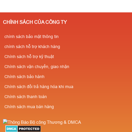
CHÍNH SÁCH CỦA CÔNG TY
chính sách bảo mật thông tin
chính sách hỗ trợ khách hàng
Chính sách hỗ trợ kỹ thuật
Chính sách vận chuyển, giao nhận
Chính sách bảo hành
Chính sách đổi trả hàng hóa khi mua
Chính sách thanh toán
Chính sách mua bán hàng