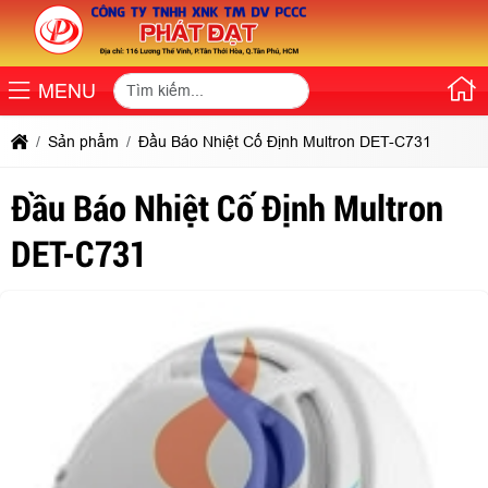
MENU
Sản phẩm
Đầu Báo Nhiệt Cố Định Multron DET-C731
Đầu Báo Nhiệt Cố Định Multron
DET-C731