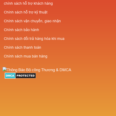
chính sách hỗ trợ khách hàng
Chính sách hỗ trợ kỹ thuật
Chính sách vận chuyển, giao nhận
Chính sách bảo hành
Chính sách đổi trả hàng hóa khi mua
Chính sách thanh toán
Chính sách mua bán hàng