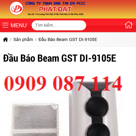
MENU
Sản phẩm
Đầu Báo Beam GST DI-9105E
Đầu Báo Beam GST DI-9105E