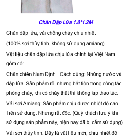
Chăn Dập Lửa 1.8*1.2M
Chăn dập lửa, vải chống cháy chịu nhiệt
(100% sợi thủy tinh, không sử dụng amiang)
Vật liệu chăn dập lửa chịu lửa chính tại Việt Nam
gồm có:
Chăn chiên Nam Định - Cách dùng: Nhúng nước và
dập lửa. Sản phẩm rẻ, nhưng bất tiện trong công tác
phòng cháy, khi có cháy thật thì không kịp thao tác.
Vải sợi Amiang: Sản phẩm chịu được nhiệt độ cao.
Tiện sử dụng. Nhưng rất độc. (Quý khách lưu ý khi
sử dụng sản phẩm này, hiện nay đã bị cấm sử dụng)
Vải sợi thủy tinh: Đây là vật liệu mới, chịu nhiệt độ