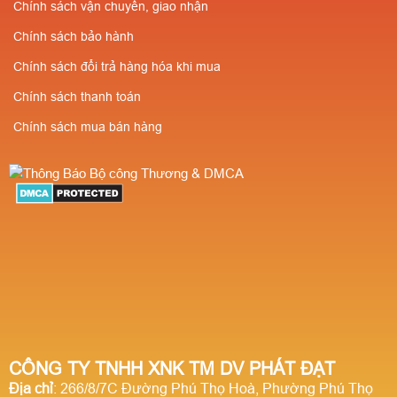
Chính sách vận chuyển, giao nhận
Chính sách bảo hành
Chính sách đổi trả hàng hóa khi mua
Chính sách thanh toán
Chính sách mua bán hàng
CÔNG TY TNHH XNK TM DV PHÁT ĐẠT
Địa chỉ
: 266/8/7C Đường Phú Thọ Hoà, Phường Phú Thọ