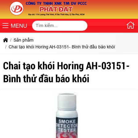
MENU
Sản phẩm
Chai tạo khói Horing AH-03151- Bình thử đầu báo khói
Chai tạo khói Horing AH-03151-
Bình thử đầu báo khói