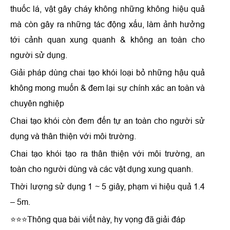
thuốc lá, vật gây cháy không những không hiệu quả
mà còn gây ra những tác động xấu, làm ảnh hưởng
tới cảnh quan xung quanh & không an toàn cho
người sử dụng.
Giải pháp dùng chai tạo khói loại bỏ những hậu quả
không mong muốn & đem lại sự chính xác an toàn và
chuyên nghiệp
Chai tạo khói còn đem đến tự an toàn cho người sử
dụng và thân thiện với môi trường.
Chai tạo khói tạo ra thân thiện với môi trường, an
toàn cho người dùng và các vật dụng xung quanh.
Thời lượng sử dụng 1 ~ 5 giây, phạm vi hiệu quả 1.4
– 5m.
⭐⭐⭐Thông qua bài viết này, hy vọng đã giải đáp