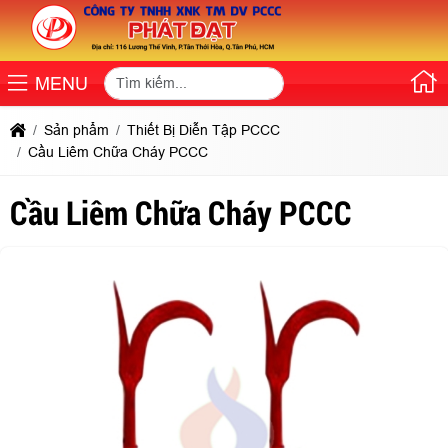
MENU
Sản phẩm
Thiết Bị Diễn Tập PCCC
Cầu Liêm Chữa Cháy PCCC
Cầu Liêm Chữa Cháy PCCC