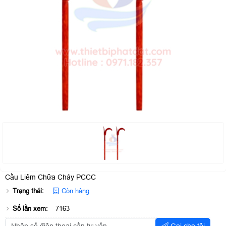
Cầu Liêm Chữa Cháy PCCC
Trạng thái:
Còn hàng
Số lần xem:
7163