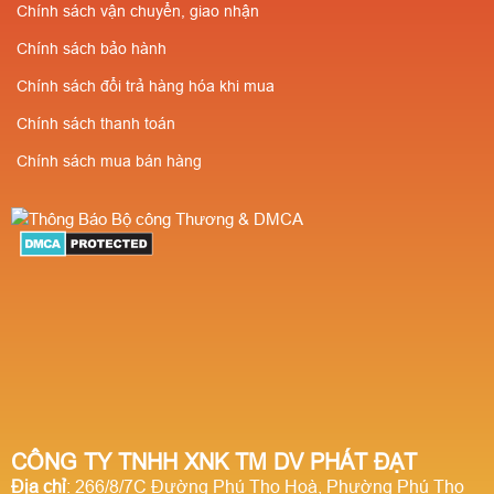
Chính sách vận chuyển, giao nhận
Chính sách bảo hành
Chính sách đổi trả hàng hóa khi mua
Chính sách thanh toán
Chính sách mua bán hàng
CÔNG TY TNHH XNK TM DV PHÁT ĐẠT
Địa chỉ
: 266/8/7C Đường Phú Thọ Hoà, Phường Phú Thọ