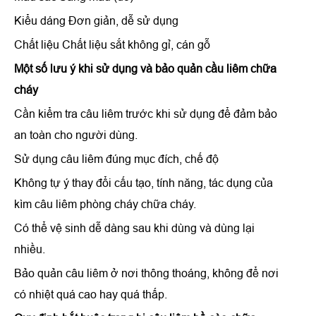
Kiểu dáng Đơn giản, dễ sử dụng
Chất liệu Chất liệu sắt không gỉ, cán gỗ
Một số lưu ý khi sử dụng và bảo quản
cầu liêm chữa
cháy
Cần kiểm tra câu liêm trước khi sử dụng để đảm bảo
an toàn cho người dùng.
Sử dụng câu liêm đúng mục đích, chế độ
Không tự ý thay đổi cấu tạo, tính năng, tác dụng của
kìm câu liêm phòng cháy chữa cháy.
Có thể vệ sinh dễ dàng sau khi dùng và dùng lại
nhiều.
Bảo quản câu liêm ở nơi thông thoáng, không để nơi
có nhiệt quá cao hay quá thấp.