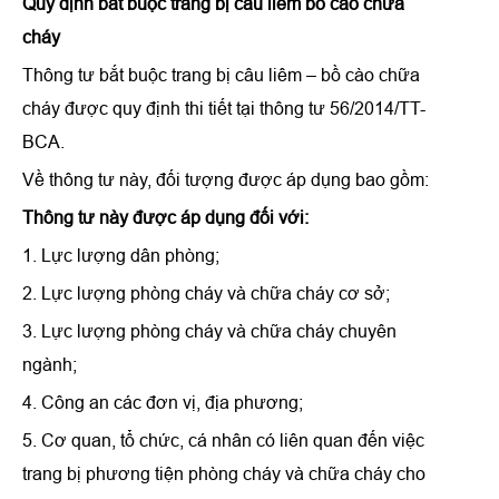
Quy định bắt buộc trang bị câu liêm bồ cào chữa
cháy
Thông tư bắt buộc trang bị câu liêm – bồ cào chữa
cháy được quy định thi tiết tại thông tư 56/2014/TT-
BCA.
Về thông tư này, đối tượng được áp dụng bao gồm:
Thông tư này được áp dụng đối với:
1. Lực lượng dân phòng;
2. Lực lượng phòng cháy và chữa cháy cơ sở;
3. Lực lượng phòng cháy và chữa cháy chuyên
ngành;
4. Công an các đơn vị, địa phương;
5. Cơ quan, tổ chức, cá nhân có liên quan đến việc
trang bị phương tiện phòng cháy và chữa cháy cho