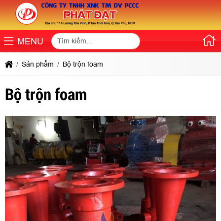
MENU
Sản phẩm
Bộ trộn foam
Bộ trộn foam