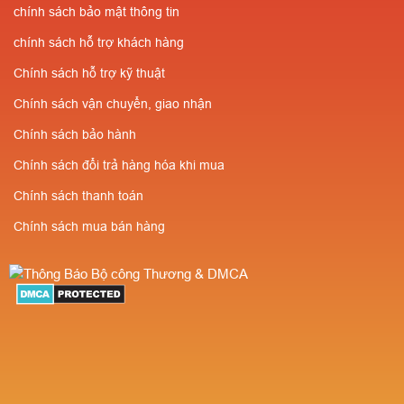
chính sách bảo mật thông tin
chính sách hỗ trợ khách hàng
Chính sách hỗ trợ kỹ thuật
Chính sách vận chuyển, giao nhận
Chính sách bảo hành
Chính sách đổi trả hàng hóa khi mua
Chính sách thanh toán
Chính sách mua bán hàng