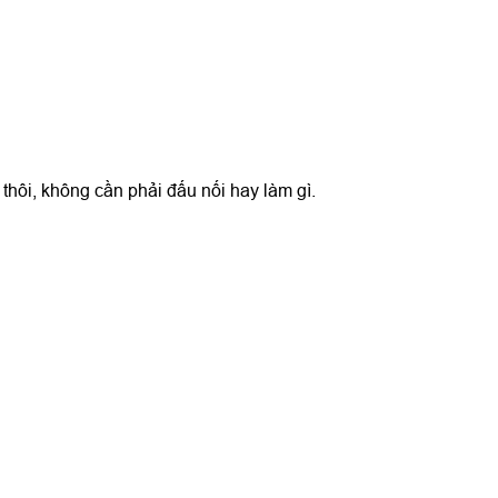
thôi, không cần phải đấu nối hay làm gì.