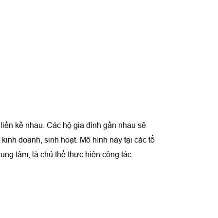
 liền kề nhau. Các hộ gia đình gần nhau sẽ
kinh doanh, sinh hoạt. Mô hình này tại các tổ
ung tâm, là chủ thể thực hiện công tác