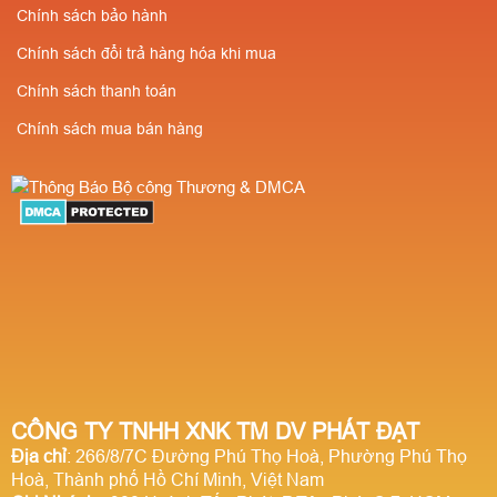
Chính sách bảo hành
Chính sách đổi trả hàng hóa khi mua
Chính sách thanh toán
Chính sách mua bán hàng
CÔNG TY TNHH XNK TM DV PHÁT ĐẠT
Địa chỉ
: 266/8/7C Đường Phú Thọ Hoà, Phường Phú Thọ
Hoà, Thành phố Hồ Chí Minh, Việt Nam