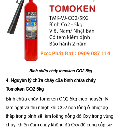
Bình chữa cháy tomoken CO2 5kg
4. Nguyên lý chữa cháy
của
bình chữa cháy
Tomoken CO2 5kg
Bình chữa cháy Tomoken CO2 5kg theo nguyên lý
làm ngạt và thu nhiệt: khí CO2 nén lỏng ở nhiệt độ
thấp trong bình sẽ làm loãng nồng độ Oxy trong vùng
cháy, khiến đám cháy không đủ Oxy để cung cấp sự