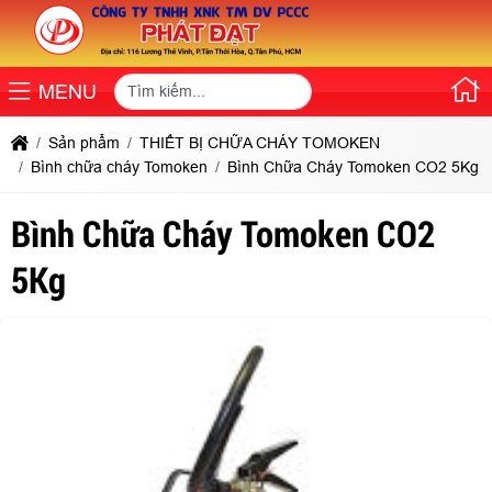
MENU
Sản phẩm
THIẾT BỊ CHỮA CHÁY TOMOKEN
Bình chữa cháy Tomoken
Bình Chữa Cháy Tomoken CO2 5Kg
Bình Chữa Cháy Tomoken CO2
5Kg