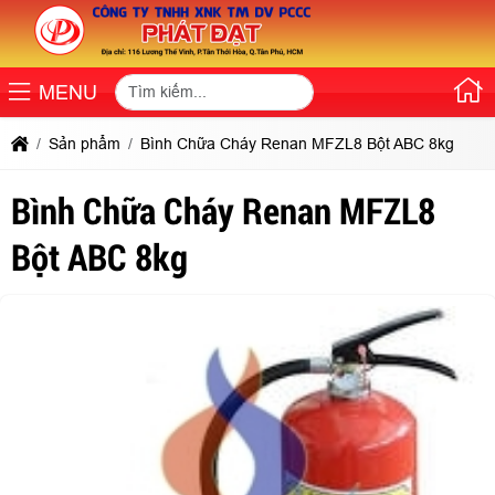
MENU
Sản phẩm
Bình Chữa Cháy Renan MFZL8 Bột ABC 8kg
Bình Chữa Cháy Renan MFZL8
Bột ABC 8kg