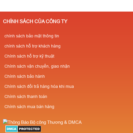
CHÍNH SÁCH CỦA CÔNG TY
chính sách bảo mật thông tin
chính sách hỗ trợ khách hàng
Chính sách hỗ trợ kỹ thuật
Chính sách vận chuyển, giao nhận
Chính sách bảo hành
Chính sách đổi trả hàng hóa khi mua
Chính sách thanh toán
Chính sách mua bán hàng