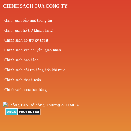
CHÍNH SÁCH CỦA CÔNG TY
chính sách bảo mật thông tin
chính sách hỗ trợ khách hàng
Chính sách hỗ trợ kỹ thuật
Chính sách vận chuyển, giao nhận
Chính sách bảo hành
Chính sách đổi trả hàng hóa khi mua
Chính sách thanh toán
Chính sách mua bán hàng