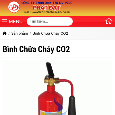
MENU
Sản phẩm
Bình Chữa Cháy CO2
Bình Chữa Cháy CO2