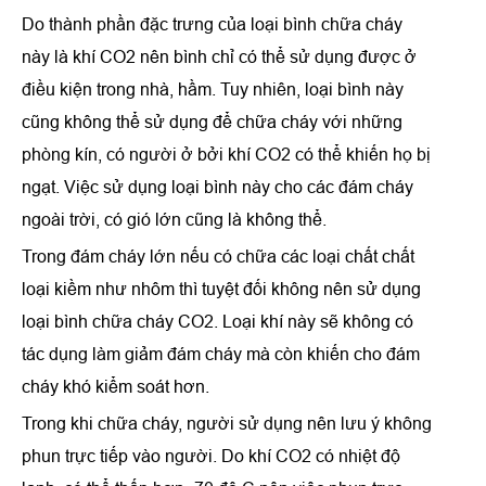
Do thành phần đặc trưng của loại bình chữa cháy
này là khí CO2 nên bình chỉ có thể sử dụng được ở
điều kiện trong nhà, hầm. Tuy nhiên, loại bình này
cũng không thể sử dụng để chữa cháy với những
phòng kín, có người ở bởi khí CO2 có thể khiến họ bị
ngạt. Việc sử dụng loại bình này cho các đám cháy
ngoài trời, có gió lớn cũng là không thể.
Trong đám cháy lớn nếu có chữa các loại chất chất
loại kiềm như nhôm thì tuyệt đối không nên sử dụng
loại bình chữa cháy CO2. Loại khí này sẽ không có
tác dụng làm giảm đám cháy mà còn khiến cho đám
cháy khó kiểm soát hơn.
Trong khi chữa cháy, người sử dụng nên lưu ý không
phun trực tiếp vào người. Do khí CO2 có nhiệt độ