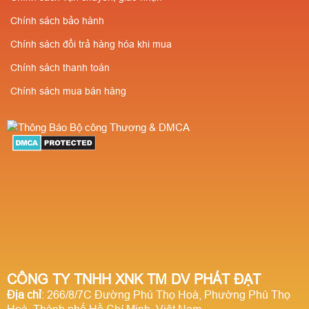
Chính sách bảo hành
Chính sách đổi trả hàng hóa khi mua
Chính sách thanh toán
Chính sách mua bán hàng
CÔNG TY TNHH XNK TM DV PHÁT ĐẠT
Địa chỉ
: 266/8/7C Đường Phú Thọ Hoà, Phường Phú Thọ