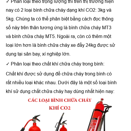
✓ Phân loại theo trọng lượng thì trên thị trường hiện
nay có 2 loại bình chữa cháy dạng khí CO2: 3kg và
5kg. Chúng ta có thể phân biệt bằng cách đọc thông
số này trên thân tương ứng là bình chữa cháy MT3
và bình chữa cháy MT5. Ngoài ra, còn có thêm một
loại lớn hơn là bình chữa cháy xe đẩy 24kg được sử
dụng tại sân bay, xí nghiệp lớn.
✓ Phân loại theo chất khí chữa cháy trong bình:
Chất khí được sử dụng để chữa cháy trong bình có
rất nhiều loại khác nhau. Dưới đây là một số loại bình
khí sử dụng chất chữa cháy hay dùng nhất hiện nay: