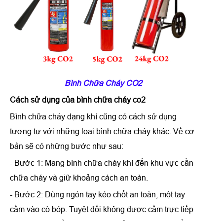
Bình Chữa Cháy CO2
Cách sử dụng của
bình chữa cháy co2
Bình chữa cháy dạng khí cũng có cách sử dụng
tương tự với những loại bình chữa cháy khác. Về cơ
bản sẽ có những bước như sau:
- Bước 1: Mang bình chữa cháy khí đến khu vực cần
chữa cháy và giữ khoảng cách an toàn.
- Bước 2: Dùng ngón tay kéo chốt an toàn, một tay
cầm vào cò bóp. Tuyệt đối không được cầm trực tiếp