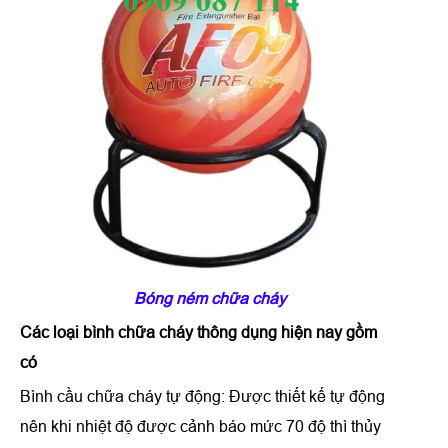
Bóng ném chữa cháy
Các loại bình chữa cháy thông dụng hiện nay gồm
có
Bình cầu chữa cháy tự động: Được thiết kế tự động
nên khi nhiệt độ được cảnh báo mức 70 độ thì thủy