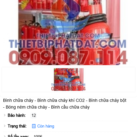
Bình chữa cháy - Bình chữa cháy khí CO2 - Bình chữa cháy bột
- Bóng ném chữa cháy - Bình cầu chữa cháy
Bảo hành:
12
Trạng thái:
Còn hàng
Số lần xem:
1006