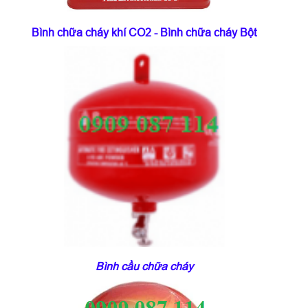
Bình chữa cháy khí CO2 - Bình chữa cháy Bột
Bình cầu chữa cháy