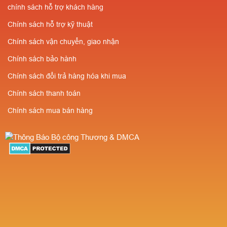
chính sách hỗ trợ khách hàng
Chính sách hỗ trợ kỹ thuật
Chính sách vận chuyển, giao nhận
Chính sách bảo hành
Chính sách đổi trả hàng hóa khi mua
Chính sách thanh toán
Chính sách mua bán hàng