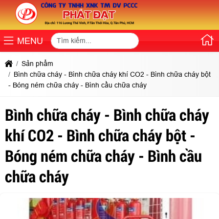
MENU
Sản phẩm
Bình chữa cháy - Bình chữa cháy khí CO2 - Bình chữa cháy bột
- Bóng ném chữa cháy - Bình cầu chữa cháy
Bình chữa cháy - Bình chữa cháy
khí CO2 - Bình chữa cháy bột -
Bóng ném chữa cháy - Bình cầu
chữa cháy