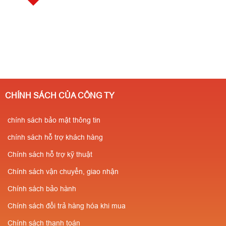
CHÍNH SÁCH CỦA CÔNG TY
chính sách bảo mật thông tin
chính sách hỗ trợ khách hàng
Chính sách hỗ trợ kỹ thuật
Chính sách vận chuyển, giao nhận
Chính sách bảo hành
Chính sách đổi trả hàng hóa khi mua
Chính sách thanh toán