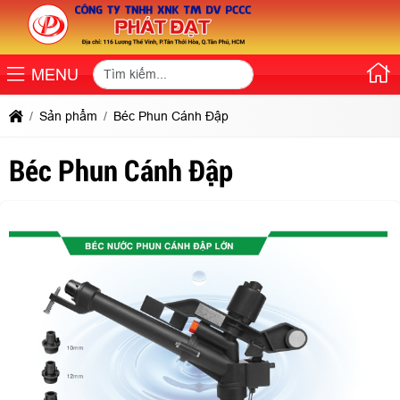
MENU
Sản phẩm
Béc Phun Cánh Đập
Béc Phun Cánh Đập