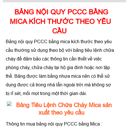
BẢNG NỘI QUY PCCC BẰNG
MICA KÍCH THƯỚC THEO YÊU
CẦU
Bảng nội quy PCCC bằng mica kích thước theo yêu
cầu thường sử dụng theo bộ với bảng tiêu lệnh chữa
cháy để đảm bảo các thông tin cần thiết về việc
phòng cháy, chữa cháy tại hộ gia đinh hoặc nơi tập
thể. Bảng được làm bằng nhựa mica nên có thể sử
dụng được cả trong nhà lẫn ngoài trời mà không sợ
bị rỉ sét, mối mọt trong một thời gian dài.
Thông tin mua bảng nội quy PCCC bằng Mica :