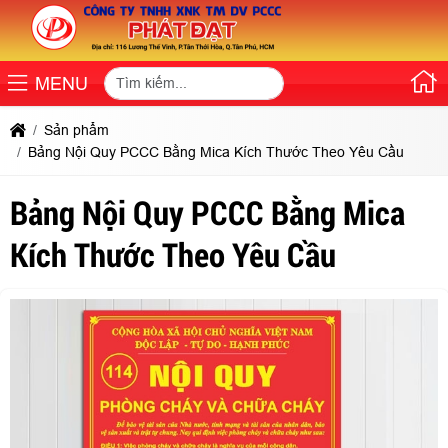
MENU
Sản phẩm
Bảng Nội Quy PCCC Bằng Mica Kích Thước Theo Yêu Cầu
Bảng Nội Quy PCCC Bằng Mica
Kích Thước Theo Yêu Cầu