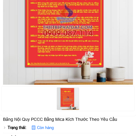
Bảng Nội Quy PCCC Bằng Mica Kích Thước Theo Yêu Cầu
Trạng thái:
Còn hàng