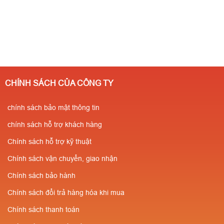
CHÍNH SÁCH CỦA CÔNG TY
chính sách bảo mật thông tin
chính sách hỗ trợ khách hàng
Chính sách hỗ trợ kỹ thuật
Chính sách vận chuyển, giao nhận
Chính sách bảo hành
Chính sách đổi trả hàng hóa khi mua
Chính sách thanh toán