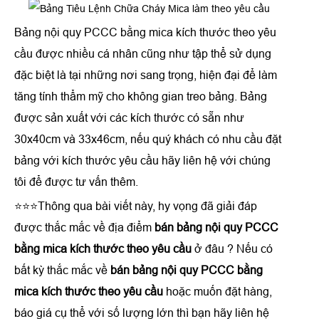
Bảng nội quy PCCC bằng mica kích thước theo yêu
cầu được nhiều cá nhân cũng như tập thể sử dụng
đặc biệt là tại những nơi sang trọng, hiện đại để làm
tăng tính thẩm mỹ cho không gian treo bảng. Bảng
được sản xuất với các kích thước có sẵn như
30x40cm và 33x46cm, nếu quý khách có nhu cầu đặt
bảng với kích thước yêu cầu hãy liên hệ với chúng
tôi để được tư vấn thêm.
⭐⭐⭐Thông qua bài viết này, hy vọng đã giải đáp
được thắc mắc về địa điểm
bán bảng nội quy PCCC
bằng mica kích thước theo yêu cầu
ở đâu ? Nếu có
bất kỳ thắc mắc về
bán bảng nội quy PCCC bằng
mica kích thước theo yêu cầu
hoặc muốn đặt hàng,
báo giá cụ thể với số lượng lớn thì bạn hãy liên hệ