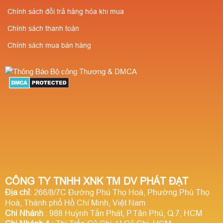
Chính sách đổi trả hàng hóa khi mua
Chính sách thanh toán
Chính sách mua bán hàng
CÔNG TY TNHH XNK TM DV PHÁT ĐẠT
Địa chỉ
: 266/8/7C Đường Phú Thọ Hoà, Phường Phú Thọ
Hoà, Thành phố Hồ Chí Minh, Việt Nam
Chi Nhánh
: 988 Huỳnh Tấn Phát, P.Tân Phú, Q.7, HCM