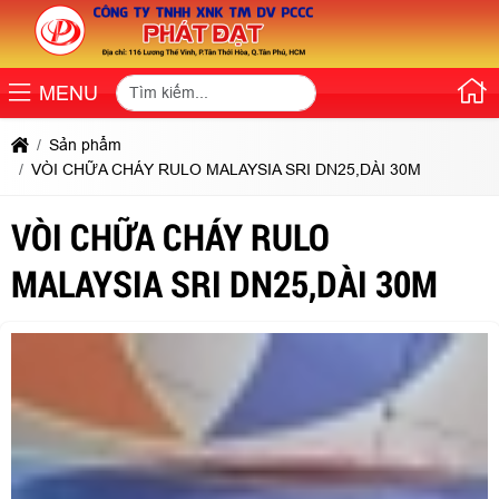
MENU
Sản phẩm
VÒI CHỮA CHÁY RULO MALAYSIA SRI DN25,DÀI 30M
VÒI CHỮA CHÁY RULO
MALAYSIA SRI DN25,DÀI 30M