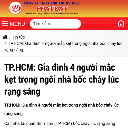
MENU
Tin tức
TP.HCM: Gia đình 4 người mắc kẹt trong ngôi nhà bốc cháy lúc
rạng sáng
TP.HCM: Gia đình 4 người mắc
kẹt trong ngôi nhà bốc cháy lúc
rạng sáng
TP.HCM: Gia đình 4 người mắc kẹt trong ngôi nhà bốc cháy lúc
rạng sáng
Căn nhà tại quận Bình Tân (TP.HCM) bốc cháy lúc rạng sáng