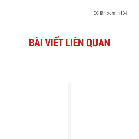
Số lần xem: 1134
BÀI VIẾT LIÊN QUAN